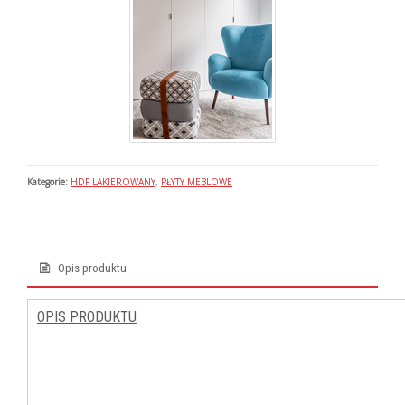
Kategorie:
HDF LAKIEROWANY
,
PŁYTY MEBLOWE
Opis produktu
OPIS PRODUKTU