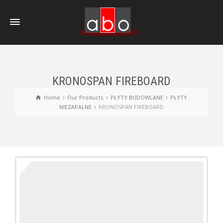
KRONOSPAN FIREBOARD
Home
Our Products
PŁYTY BUDOWLANE
PŁYTY
NIEZAPALNE
KRONOSPAN FIREBOARD