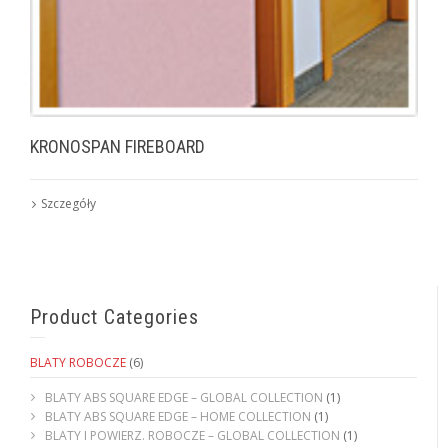
KRONOSPAN FIREBOARD
Szczegóły
Product Categories
BLATY ROBOCZE
(6)
BLATY ABS SQUARE EDGE – GLOBAL COLLECTION
(1)
BLATY ABS SQUARE EDGE – HOME COLLECTION
(1)
BLATY I POWIERZ. ROBOCZE – GLOBAL COLLECTION
(1)