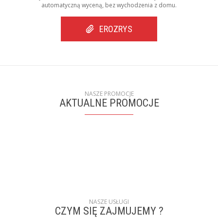
automatyczną wyceną, bez wychodzenia z domu.
EROZRYS
NASZE PROMOCJE
AKTUALNE PROMOCJE
NASZE USŁUGI
CZYM SIĘ ZAJMUJEMY ?