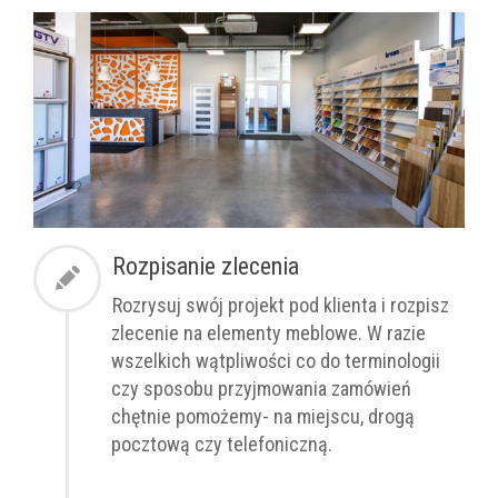
Rozpisanie zlecenia
Rozrysuj swój projekt pod klienta i rozpisz
zlecenie na elementy meblowe. W razie
wszelkich wątpliwości co do terminologii
czy sposobu przyjmowania zamówień
chętnie pomożemy- na miejscu, drogą
pocztową czy telefoniczną.