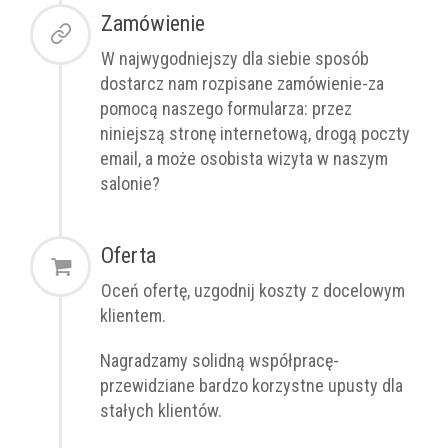
Zamówienie
W najwygodniejszy dla siebie sposób
dostarcz nam rozpisane zamówienie-za
pomocą naszego formularza: przez
niniejszą stronę internetową, drogą poczty
email, a może osobista wizyta w naszym
salonie?
Oferta
Oceń ofertę, uzgodnij koszty z docelowym
klientem.
Nagradzamy solidną współpracę-
przewidziane bardzo korzystne upusty dla
stałych klientów.