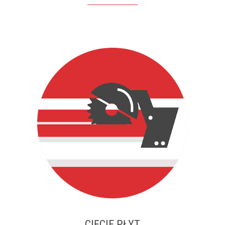
CIĘCIE PŁYT