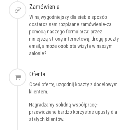
Zamówienie
W najwygodniejszy dla siebie sposób
dostarcz nam rozpisane zamówienie-za
pomocą naszego formularza: przez
niniejszą stronę internetową, drogą poczty
email, a może osobista wizyta w naszym
salonie?
Oferta
Oceń ofertę, uzgodnij koszty z docelowym
klientem.
Nagradzamy solidną współpracę-
przewidziane bardzo korzystne upusty dla
stałych klientów.