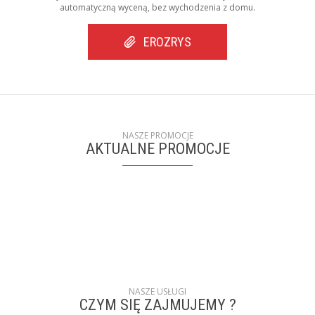
automatyczną wyceną, bez wychodzenia z domu.
EROZRYS
NASZE PROMOCJE
AKTUALNE PROMOCJE
NASZE USŁUGI
CZYM SIĘ ZAJMUJEMY ?