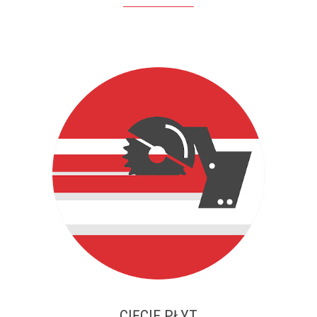
CIĘCIE PŁYT