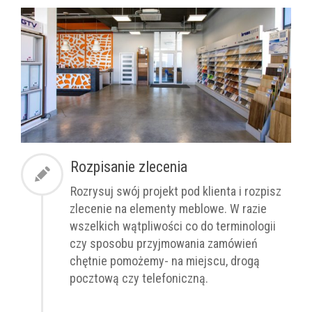
Rozpisanie zlecenia
Rozrysuj swój projekt pod klienta i rozpisz
zlecenie na elementy meblowe. W razie
wszelkich wątpliwości co do terminologii
czy sposobu przyjmowania zamówień
chętnie pomożemy- na miejscu, drogą
pocztową czy telefoniczną.