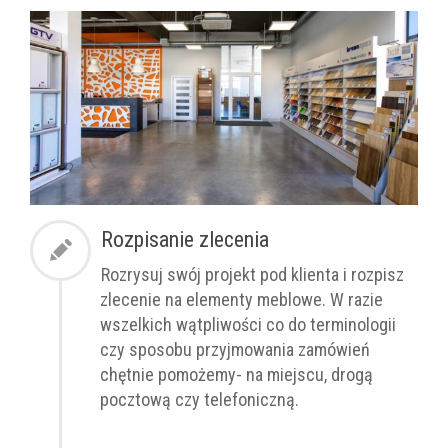
Rozpisanie zlecenia
Rozrysuj swój projekt pod klienta i rozpisz
zlecenie na elementy meblowe. W razie
wszelkich wątpliwości co do terminologii
czy sposobu przyjmowania zamówień
chętnie pomożemy- na miejscu, drogą
pocztową czy telefoniczną.