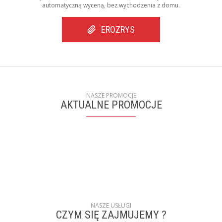
automatyczną wyceną, bez wychodzenia z domu.
EROZRYS
NASZE PROMOCJE
AKTUALNE PROMOCJE
NASZE USŁUGI
CZYM SIĘ ZAJMUJEMY ?