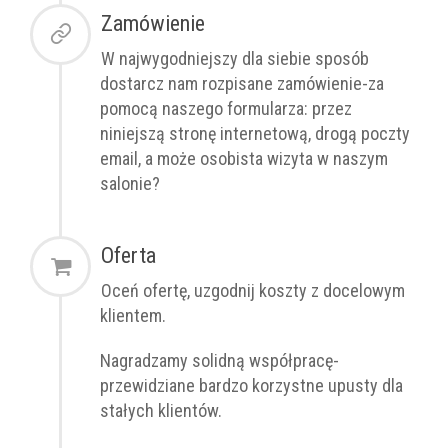
Zamówienie
W najwygodniejszy dla siebie sposób
dostarcz nam rozpisane zamówienie-za
pomocą naszego formularza: przez
niniejszą stronę internetową, drogą poczty
email, a może osobista wizyta w naszym
salonie?
Oferta
Oceń ofertę, uzgodnij koszty z docelowym
klientem.
Nagradzamy solidną współpracę-
przewidziane bardzo korzystne upusty dla
stałych klientów.