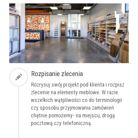
Rozpisanie zlecenia
Rozrysuj swój projekt pod klienta i rozpisz
zlecenie na elementy meblowe. W razie
wszelkich wątpliwości co do terminologii
czy sposobu przyjmowania zamówień
chętnie pomożemy- na miejscu, drogą
pocztową czy telefoniczną.