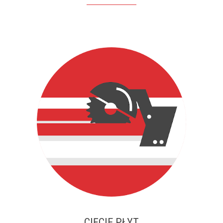
CIĘCIE PŁYT