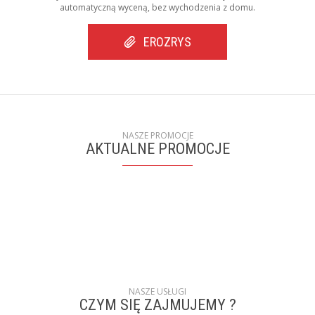
automatyczną wyceną, bez wychodzenia z domu.
EROZRYS
NASZE PROMOCJE
AKTUALNE PROMOCJE
NASZE USŁUGI
CZYM SIĘ ZAJMUJEMY ?