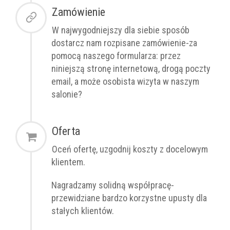
Zamówienie
W najwygodniejszy dla siebie sposób
dostarcz nam rozpisane zamówienie-za
pomocą naszego formularza: przez
niniejszą stronę internetową, drogą poczty
email, a może osobista wizyta w naszym
salonie?
Oferta
Oceń ofertę, uzgodnij koszty z docelowym
klientem.
Nagradzamy solidną współpracę-
przewidziane bardzo korzystne upusty dla
stałych klientów.